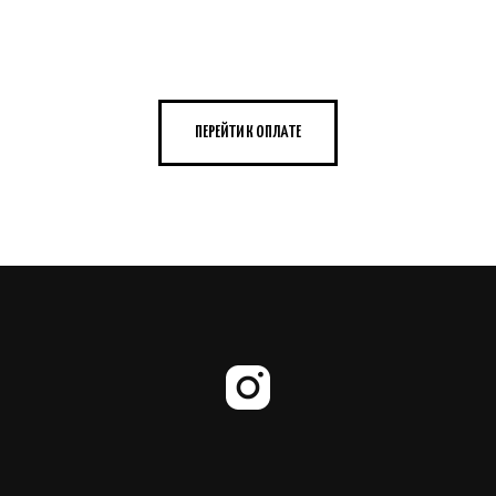
ПЕРЕЙТИ К ОПЛАТЕ