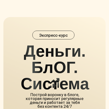
Экспресс-курс
Деньги.
БлОГ.
Система
Построй воронку в блоге,
которая приносит регулярные
деньги и работает за тебя
без контента 24/7
КУПИТЬ